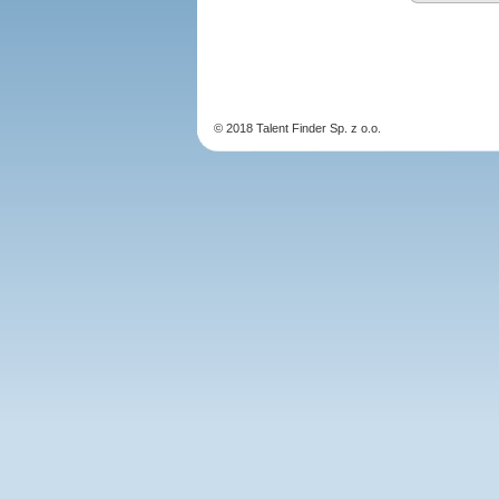
© 2018 Talent Finder Sp. z o.o.